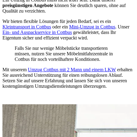
preisgünstigen Angebote
können Sie deutlich sparen, ohne auf
Qualität zu verzichten.
Wir bieten flexible Lösungen für jeden Bedarf, sei es ein
Kleintransport in Cottbus
oder ein
Mini-Umzug in Cottbus
. Unser
Ein- und Auspackservice in Cottbus
gewährleistet, dass Ihr
Eigentum sicher und effizient verpackt wird.
Falls Sie nur wenige Möbelstücke transportieren
müssen, nutzen Sie unsere Möbelmitfahrzentrale in
Cottbus für noch vorteilhaftere Konditionen.
Mit unserem
Umzug Cottbus mit 2 Mann und einem LKW
erhalten
Sie ausreichend Unterstützung für einen reibungslosen Ablauf.
Setzen Sie auf unsere Erfahrung und lassen Sie sich von unseren
kostengünstigen Umzugsdienstleistungen überzeugen.