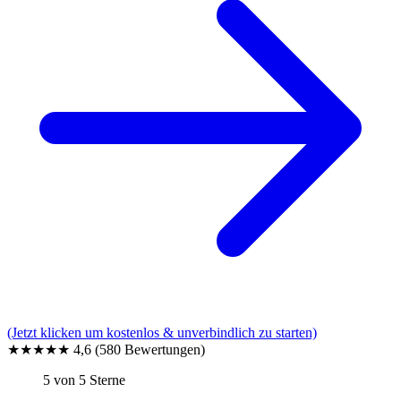
(Jetzt klicken um kostenlos & unverbindlich zu starten)
★★★★★
4,6
(580 Bewertungen)
5 von 5 Sterne