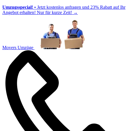
Umzugsspecial!
• Jetzt kostenlos anfragen und 23% Rabatt auf Ihr
Angebot erhalten! Nur für kurze Zeit!
→
Movers Umzüge