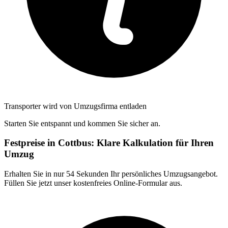
Transporter wird von Umzugsfirma entladen
Starten Sie entspannt und kommen Sie sicher an.
Festpreise in Cottbus: Klare Kalkulation für Ihren
Umzug
Erhalten Sie in nur 54 Sekunden Ihr persönliches Umzugsangebot.
Füllen Sie jetzt unser kostenfreies Online-Formular aus.