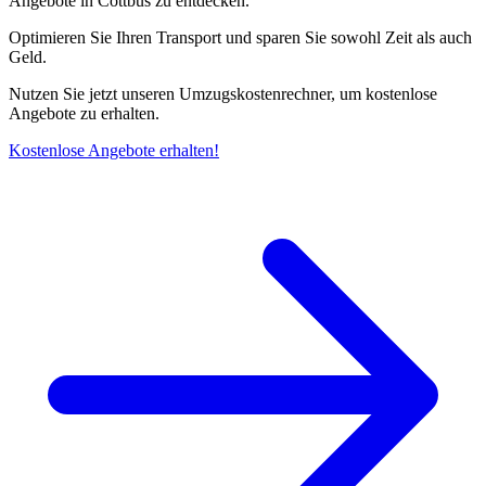
Angebote in Cottbus zu entdecken.
Optimieren Sie Ihren Transport und sparen Sie sowohl Zeit als auch
Geld.
Nutzen Sie jetzt unseren Umzugskostenrechner, um kostenlose
Angebote zu erhalten.
Kostenlose Angebote erhalten!