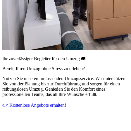
Ihr zuverlässiger Begleiter für den Umzug 🚚
Bereit, Ihren Umzug ohne Stress zu erleben?
Nutzen Sie unseren umfassenden Umzugsservice. Wir unterstützen
Sie von der Planung bis zur Durchführung und sorgen für einen
reibungslosen Umzug. Genießen Sie den Komfort eines
professionellen Teams, das all Ihre Wünsche erfüllt.
👉 Kostenlose Angebote erhalten!