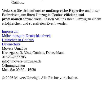
Cottbus.
Verlassen Sie sich auf unsere
umfangreiche Expertise
und unser
Fachwissen, um Ihren Umzug in Cottbus
effizient und
professionell
abzuwickeln. Lassen Sie uns Ihren Umzug zu einem
erfolgreichen und stressfreien Event werden.
Impressum
Möbeltransport Deutschlandweit
Umziehen in Cottbus
Datenschutz
Movers Umzüge
Kreuzgasse 3
,
3044
Cottbus
,
Deutschland
01579-2632785
info@movers-umzuege.de
Öffnungszeiten
Mo - Sa: 09:30 - 16:30
© 2026 Movers Umzüge. Alle Rechte vorbehalten.