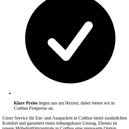
Klare Preise
liegen uns am Herzen, daher bieten wir in
Cottbus Festpreise an.
Unser Service für Ein- und Auspacken in Cottbus bietet zusätzlichen
Komfort und garantiert einen reibungslosen Umzug. Ebenso ist
unsere Möbelmitfahrzentrale in Cottbus eine preiswerte Option,