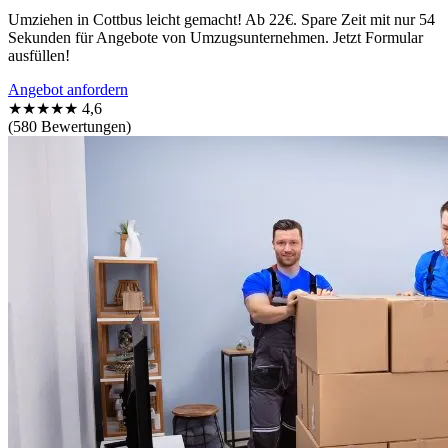
Umziehen in Cottbus leicht gemacht! Ab 22€. Spare Zeit mit nur 54
Sekunden für Angebote von Umzugsunternehmen. Jetzt Formular
ausfüllen!
Angebot anfordern
★★★★★
4,6
(580 Bewertungen)