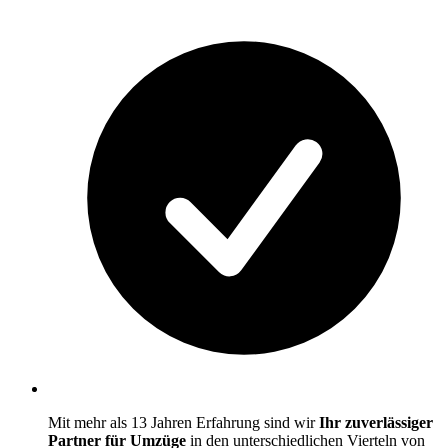
Mit mehr als 13 Jahren Erfahrung sind wir
Ihr zuverlässiger
Partner für Umzüge
in den unterschiedlichen Vierteln von