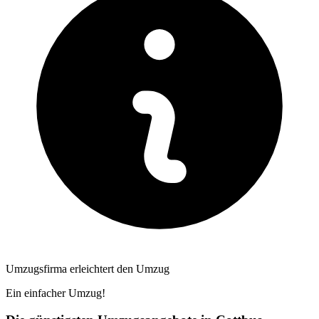
Umzugsfirma erleichtert den Umzug
Ein einfacher Umzug!