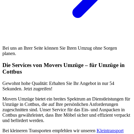
Bei uns an Ihrer Seite können Sie Ihren Umzug ohne Sorgen
planen.
Die Services von Movers Umzüge – für Umzüge in
Cottbus
Gewohnt hohe Qualität: Erhalten Sie Ihr Angebot in nur 54
Sekunden. Jetzt zugreifen!
Movers Umzüge bietet ein breites Spektrum an Dienstleistungen für
Umzüge in Cottbus, die auf Ihre persönlichen Anforderungen
zugeschnitten sind. Unser Service für das Ein- und Auspacken in
Cottbus gewährleistet, dass Ihre Möbel sicher und effizient verpackt
und befördert werden.
Bei kleineren Transporten empfehlen wir unseren
Kleintransport