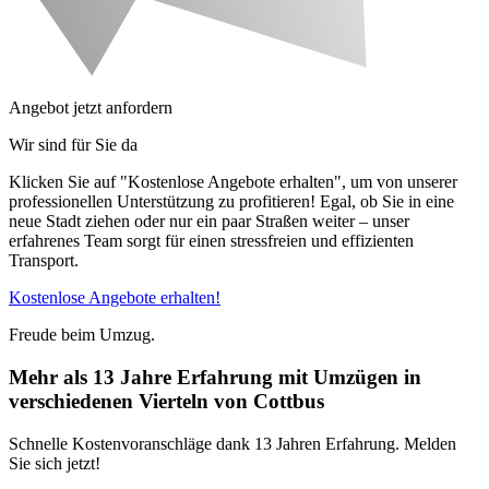
Angebot jetzt anfordern
Wir sind für Sie da
Klicken Sie auf "Kostenlose Angebote erhalten", um von unserer
professionellen Unterstützung zu profitieren! Egal, ob Sie in eine
neue Stadt ziehen oder nur ein paar Straßen weiter – unser
erfahrenes Team sorgt für einen stressfreien und effizienten
Transport.
Kostenlose Angebote erhalten!
Freude beim Umzug.
Mehr als 13 Jahre Erfahrung mit Umzügen in
verschiedenen Vierteln von Cottbus
Schnelle Kostenvoranschläge dank 13 Jahren Erfahrung. Melden
Sie sich jetzt!