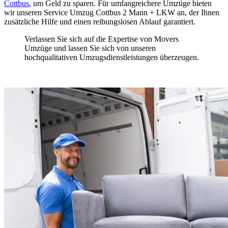
Cottbus
, um Geld zu sparen. Für umfangreichere Umzüge bieten
wir unseren Service Umzug Cottbus 2 Mann + LKW an, der Ihnen
zusätzliche Hilfe und einen reibungslosen Ablauf garantiert.
Verlassen Sie sich auf die Expertise von Movers
Umzüge und lassen Sie sich von unseren
hochqualitativen Umzugsdienstleistungen überzeugen.