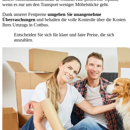
wenn es nur um den Transport weniger Möbelstücke geht.
Dank unserer Festpreise
umgehen Sie unangenehme
Überraschungen
und behalten die volle Kontrolle über die Kosten
Ihres Umzugs in Cottbus.
Entscheiden Sie sich für klare und faire Preise, die sich
auszahlen.