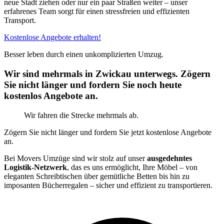
neue Stadt ziehen oder nur ein paar Straßen weiter – unser
erfahrenes Team sorgt für einen stressfreien und effizienten
Transport.
Kostenlose Angebote erhalten!
Besser leben durch einen unkomplizierten Umzug.
Wir sind mehrmals in Zwickau unterwegs. Zögern
Sie nicht länger und fordern Sie noch heute
kostenlos Angebote an.
Wir fahren die Strecke mehrmals ab.
Zögern Sie nicht länger und fordern Sie jetzt kostenlose Angebote
an.
Bei Movers Umzüge sind wir stolz auf unser
ausgedehntes
Logistik-Netzwerk
, das es uns ermöglicht, Ihre Möbel – von
eleganten Schreibtischen über gemütliche Betten bis hin zu
imposanten Bücherregalen – sicher und effizient zu transportieren.