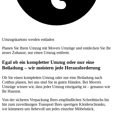
Umzugskartons werden entladen
Planen Sie Ihren Umzug mit Movers Umzüge und entdecken Sie Ihr
neues Zuhause, nur einen Umzug entfernt.
Egal ob ein kompletter Umzug oder nur eine
Beiladung – wir meistern jede Herausforderung
Ob Sie einen kompletten Umzug oder nur eine Beiladung nach
Cottbus planen, bei uns sind Sie in guten Händen. Bei Movers
Umzüge wissen wir, dass jeder Umzug einzigartig ist – genauso wie
Ihr Hausrat.
Von der sicheren Verpackung Ihres empfindlichen Schreibtischs bis
hin zum zuverlässigen Transport Ihres sperrigen Kleiderschranks,
wir kümmern uns liebevoll um jedes einzelne Möbelstück.