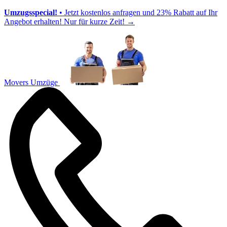
Umzugsspecial!
• Jetzt kostenlos anfragen und 23% Rabatt auf Ihr
Angebot erhalten! Nur für kurze Zeit!
→
Movers Umzüge