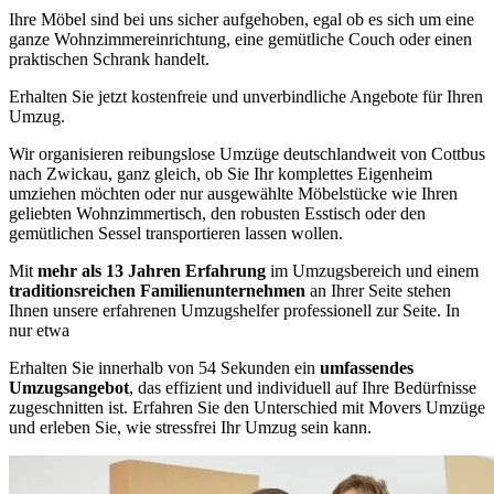
Ihre Möbel sind bei uns sicher aufgehoben, egal ob es sich um eine
ganze Wohnzimmereinrichtung, eine gemütliche Couch oder einen
praktischen Schrank handelt.
Erhalten Sie jetzt kostenfreie und unverbindliche Angebote für Ihren
Umzug.
Wir organisieren reibungslose Umzüge deutschlandweit von Cottbus
nach Zwickau, ganz gleich, ob Sie Ihr komplettes Eigenheim
umziehen möchten oder nur ausgewählte Möbelstücke wie Ihren
geliebten Wohnzimmertisch, den robusten Esstisch oder den
gemütlichen Sessel transportieren lassen wollen.
Mit
mehr als 13 Jahren Erfahrung
im Umzugsbereich und einem
traditionsreichen Familienunternehmen
an Ihrer Seite stehen
Ihnen unsere erfahrenen Umzugshelfer professionell zur Seite. In
nur etwa
Erhalten Sie innerhalb von 54 Sekunden ein
umfassendes
Umzugsangebot
, das effizient und individuell auf Ihre Bedürfnisse
zugeschnitten ist. Erfahren Sie den Unterschied mit Movers Umzüge
und erleben Sie, wie stressfrei Ihr Umzug sein kann.