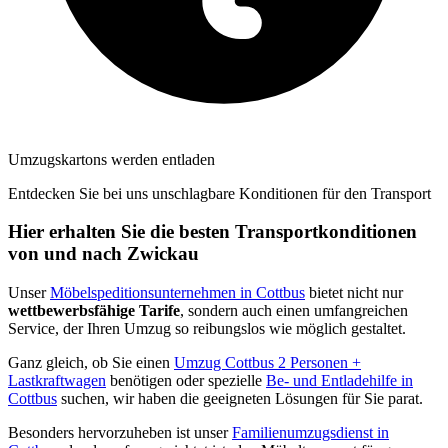
Umzugskartons werden entladen
Entdecken Sie bei uns unschlagbare Konditionen für den Transport
Hier erhalten Sie die besten Transportkonditionen
von und nach Zwickau
Unser
Möbelspeditionsunternehmen in Cottbus
bietet nicht nur
wettbewerbsfähige Tarife
, sondern auch einen umfangreichen
Service, der Ihren Umzug so reibungslos wie möglich gestaltet.
Ganz gleich, ob Sie einen
Umzug Cottbus 2 Personen +
Lastkraftwagen
benötigen oder spezielle
Be- und Entladehilfe in
Cottbus
suchen, wir haben die geeigneten Lösungen für Sie parat.
Besonders hervorzuheben ist unser
Familienumzugsdienst in