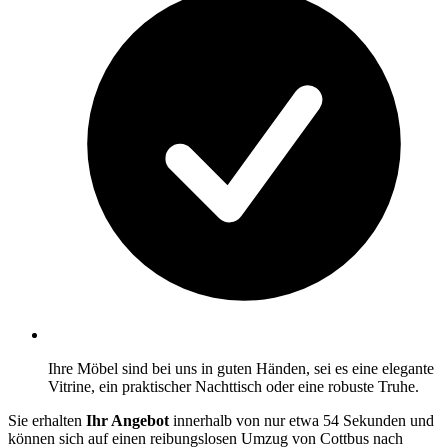
Ihre Möbel sind bei uns in guten Händen, sei es eine elegante
Vitrine, ein praktischer Nachttisch oder eine robuste Truhe.
Sie erhalten
Ihr Angebot
innerhalb von nur etwa 54 Sekunden und
können sich auf einen reibungslosen Umzug von Cottbus nach