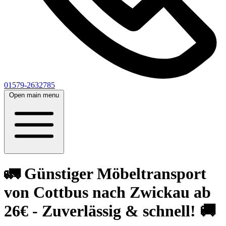
01579-2632785
Open main menu
🚛 Günstiger Möbeltransport
von Cottbus nach Zwickau ab
26€ - Zuverlässig & schnell! 🚚