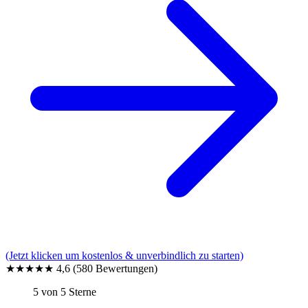
(Jetzt klicken um kostenlos & unverbindlich zu starten)
★★★★★
4,6
(580 Bewertungen)
5 von 5 Sterne