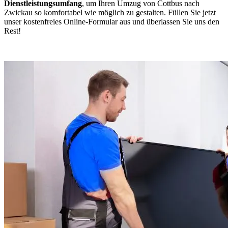
Dienstleistungsumfang
, um Ihren Umzug von Cottbus nach
Zwickau so komfortabel wie möglich zu gestalten. Füllen Sie jetzt
unser kostenfreies Online-Formular aus und überlassen Sie uns den
Rest!