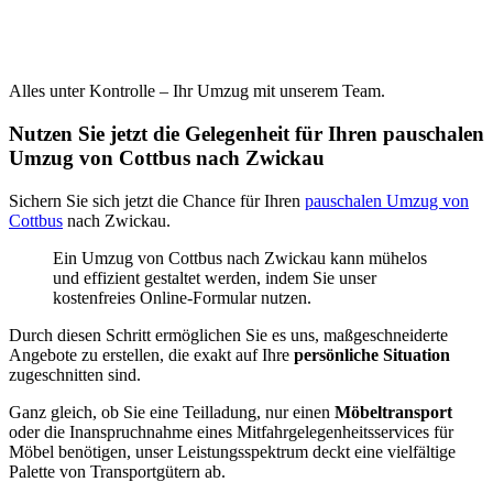
Alles unter Kontrolle – Ihr Umzug mit unserem Team.
Nutzen Sie jetzt die Gelegenheit für Ihren pauschalen
Umzug von Cottbus nach Zwickau
Sichern Sie sich jetzt die Chance für Ihren
pauschalen Umzug von
Cottbus
nach Zwickau.
Ein Umzug von Cottbus nach Zwickau kann mühelos
und effizient gestaltet werden, indem Sie unser
kostenfreies Online-Formular nutzen.
Durch diesen Schritt ermöglichen Sie es uns, maßgeschneiderte
Angebote zu erstellen, die exakt auf Ihre
persönliche Situation
zugeschnitten sind.
Ganz gleich, ob Sie eine Teilladung, nur einen
Möbeltransport
oder die Inanspruchnahme eines Mitfahrgelegenheitsservices für
Möbel benötigen, unser Leistungsspektrum deckt eine vielfältige
Palette von Transportgütern ab.