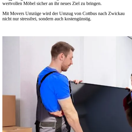
wertvollen Möbel sicher an ihr neues Ziel zu bringen.
Mit Movers Umzüge wird der Umzug von Cottbus nach Zwickau
nicht nur stressfrei, sondern auch kostengünstig.