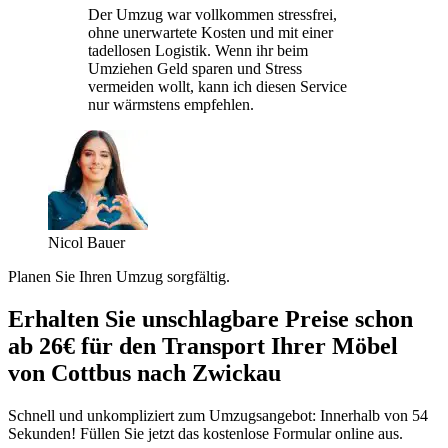
Der Umzug war vollkommen stressfrei,
ohne unerwartete Kosten und mit einer
tadellosen Logistik. Wenn ihr beim
Umziehen Geld sparen und Stress
vermeiden wollt, kann ich diesen Service
nur wärmstens empfehlen.
Nicol Bauer
Planen Sie Ihren Umzug sorgfältig.
Erhalten Sie unschlagbare Preise schon
ab 26€ für den Transport Ihrer Möbel
von Cottbus nach Zwickau
Schnell und unkompliziert zum Umzugsangebot: Innerhalb von 54
Sekunden! Füllen Sie jetzt das kostenlose Formular online aus.