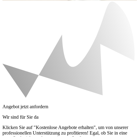
Angebot jetzt anfordern
Wir sind für Sie da
Klicken Sie auf "Kostenlose Angebote erhalten", um von unserer
professionellen Unterstützung zu profitieren! Egal, ob Sie in eine