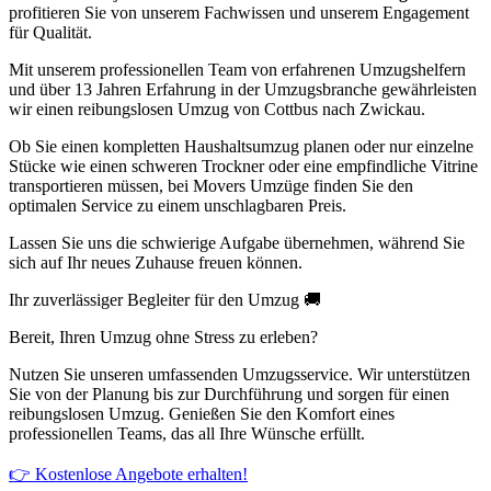
profitieren Sie von unserem Fachwissen und unserem Engagement
für Qualität.
Mit unserem professionellen Team von erfahrenen Umzugshelfern
und über 13 Jahren Erfahrung in der Umzugsbranche gewährleisten
wir einen reibungslosen Umzug von Cottbus nach Zwickau.
Ob Sie einen kompletten Haushaltsumzug planen oder nur einzelne
Stücke wie einen schweren Trockner oder eine empfindliche Vitrine
transportieren müssen, bei Movers Umzüge finden Sie den
optimalen Service zu einem unschlagbaren Preis.
Lassen Sie uns die schwierige Aufgabe übernehmen, während Sie
sich auf Ihr neues Zuhause freuen können.
Ihr zuverlässiger Begleiter für den Umzug 🚚
Bereit, Ihren Umzug ohne Stress zu erleben?
Nutzen Sie unseren umfassenden Umzugsservice. Wir unterstützen
Sie von der Planung bis zur Durchführung und sorgen für einen
reibungslosen Umzug. Genießen Sie den Komfort eines
professionellen Teams, das all Ihre Wünsche erfüllt.
👉 Kostenlose Angebote erhalten!