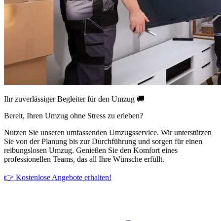
Ihr zuverlässiger Begleiter für den Umzug 🚚
Bereit, Ihren Umzug ohne Stress zu erleben?
Nutzen Sie unseren umfassenden Umzugsservice. Wir unterstützen
Sie von der Planung bis zur Durchführung und sorgen für einen
reibungslosen Umzug. Genießen Sie den Komfort eines
professionellen Teams, das all Ihre Wünsche erfüllt.
👉 Kostenlose Angebote erhalten!