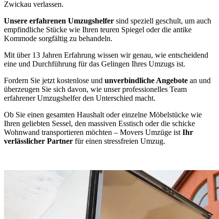
Zwickau verlassen.
Unsere erfahrenen Umzugshelfer
sind speziell geschult, um auch
empfindliche Stücke wie Ihren teuren Spiegel oder die antike
Kommode sorgfältig zu behandeln.
Mit über 13 Jahren Erfahrung wissen wir genau, wie entscheidend
eine
und Durchführung für das Gelingen Ihres Umzugs ist.
Fordern Sie jetzt kostenlose und
unverbindliche Angebote
an und
überzeugen Sie sich davon, wie unser professionelles Team
erfahrener Umzugshelfer den Unterschied macht.
Ob Sie einen gesamten Haushalt oder einzelne Möbelstücke wie
Ihren geliebten Sessel, den massiven Esstisch oder die schicke
Wohnwand transportieren möchten – Movers Umzüge ist
Ihr
verlässlicher Partner
für einen stressfreien Umzug.