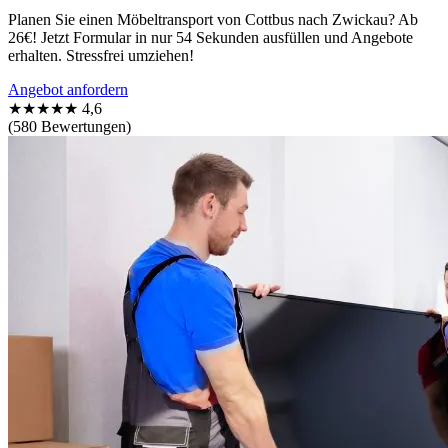
Planen Sie einen Möbeltransport von Cottbus nach Zwickau? Ab
26€! Jetzt Formular in nur 54 Sekunden ausfüllen und Angebote
erhalten. Stressfrei umziehen!
Angebot anfordern
★★★★★
4,6
(580 Bewertungen)