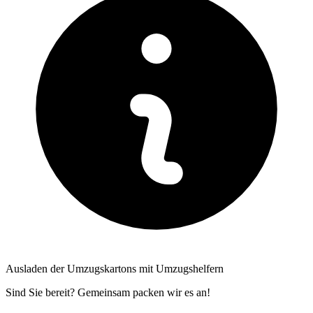
Ausladen der Umzugskartons mit Umzugshelfern
Sind Sie bereit? Gemeinsam packen wir es an!