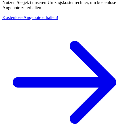
Nutzen Sie jetzt unseren Umzugskostenrechner, um kostenlose
Angebote zu erhalten.
Kostenlose Angebote erhalten!