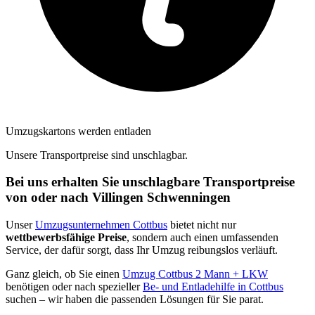
Umzugskartons werden entladen
Unsere Transportpreise sind unschlagbar.
Bei uns erhalten Sie unschlagbare Transportpreise
von oder nach Villingen Schwenningen⁠
Unser
Umzugsunternehmen Cottbus
bietet nicht nur
wettbewerbsfähige Preise
, sondern auch einen umfassenden
Service, der dafür sorgt, dass Ihr Umzug reibungslos verläuft.
Ganz gleich, ob Sie einen
Umzug Cottbus 2 Mann + LKW
benötigen oder nach spezieller
Be- und Entladehilfe in Cottbus
suchen – wir haben die passenden Lösungen für Sie parat.