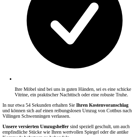
Ihre Möbel sind bei uns in guten Händen, sei es eine schicke
Vitrine, ein praktischer Nachttisch oder eine robuste Truhe.
In nur etwa 54 Sekunden erhalten Sie
Ihren Kostenvoranschlag
und können sich auf einen reibungslosen Umzug von Cottbus nach
Villingen Schwenningen⁠ verlassen.
Unsere versierten Umzugshelfer
sind speziell geschult, um auch
empfindliche Stücke wie Ihren wertvollen Spiegel oder die antike