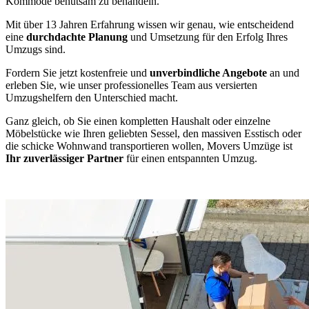
Kommode behutsam zu behandeln.
Mit über 13 Jahren Erfahrung wissen wir genau, wie entscheidend
eine
durchdachte Planung
und Umsetzung für den Erfolg Ihres
Umzugs sind.
Fordern Sie jetzt kostenfreie und
unverbindliche Angebote
an und
erleben Sie, wie unser professionelles Team aus versierten
Umzugshelfern den Unterschied macht.
Ganz gleich, ob Sie einen kompletten Haushalt oder einzelne
Möbelstücke wie Ihren geliebten Sessel, den massiven Esstisch oder
die schicke Wohnwand transportieren wollen, Movers Umzüge ist
Ihr zuverlässiger Partner
für einen entspannten Umzug.