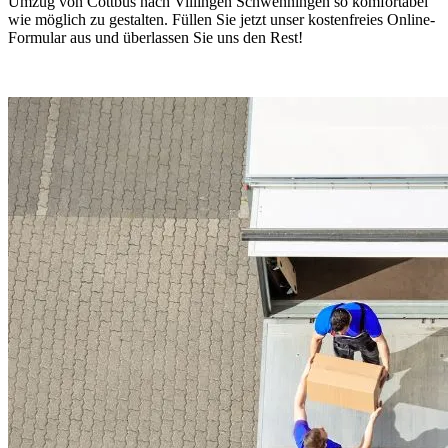
Umzug von Cottbus nach Villingen Schwenningen⁠ so komfortabel
wie möglich zu gestalten. Füllen Sie jetzt unser kostenfreies Online-
Formular aus und überlassen Sie uns den Rest!