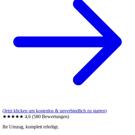
(Jetzt klicken um kostenlos & unverbindlich zu starten)
★★★★★
4,6
(580 Bewertungen)
Ihr Umzug, komplett erledigt.