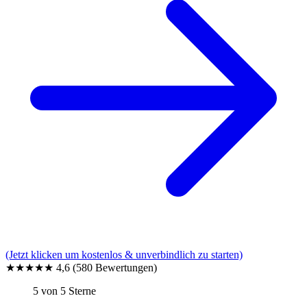
(Jetzt klicken um kostenlos & unverbindlich zu starten)
★★★★★
4,6
(580 Bewertungen)
5 von 5 Sterne