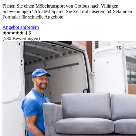
Planen Sie einen Möbeltransport von Cottbus nach Villingen
Schwenningen? Ab 26€! Sparen Sie Zeit mit unserem 54-Sekunden-
Formular für schnelle Angebote!
Angebot anfordern
★★★★★
4,6
(580 Bewertungen)