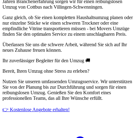
Jahren Branchenerfahrung sorgen wir für einen reibungslosen
Umzug von Cottbus nach Villingen-Schwenningen⁠.
Ganz gleich, ob Sie einen kompletten Haushaltsumzug planen oder
nur einzelne Stücke wie einen schweren Trockner oder eine
empfindliche Vitrine transportieren müssen - bei Movers Umzüge
finden Sie den optimalen Service zu einem unschlagbaren Preis.
Überlassen Sie uns die schwere Arbeit, während Sie sich auf Ihr
neues Zuhause freuen können.
Ihr zuverlässiger Begleiter für den Umzug 🚚
Bereit, Ihren Umzug ohne Stress zu erleben?
Nutzen Sie unseren umfassenden Umzugsservice. Wir unterstützen
Sie von der Planung bis zur Durchführung und sorgen für einen
reibungslosen Umzug. Genießen Sie den Komfort eines
professionellen Teams, das all Ihre Wünsche erfüllt.
👉 Kostenlose Angebote erhalten!