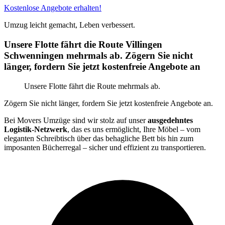
Kostenlose Angebote erhalten!
Umzug leicht gemacht, Leben verbessert.
Unsere Flotte fährt die Route Villingen
Schwenningen⁠ mehrmals ab. Zögern Sie nicht
länger, fordern Sie jetzt kostenfreie Angebote an
Unsere Flotte fährt die Route mehrmals ab.
Zögern Sie nicht länger, fordern Sie jetzt kostenfreie Angebote an.
Bei Movers Umzüge sind wir stolz auf unser
ausgedehntes
Logistik-Netzwerk
, das es uns ermöglicht, Ihre Möbel – vom
eleganten Schreibtisch über das behagliche Bett bis hin zum
imposanten Bücherregal – sicher und effizient zu transportieren.