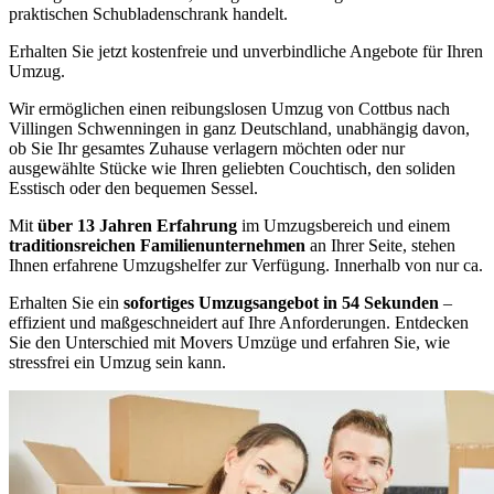
praktischen Schubladenschrank handelt.
Erhalten Sie jetzt kostenfreie und unverbindliche Angebote für Ihren
Umzug.
Wir ermöglichen einen reibungslosen Umzug von Cottbus nach
Villingen Schwenningen in ganz Deutschland⁠, unabhängig davon,
ob Sie Ihr gesamtes Zuhause verlagern möchten oder nur
ausgewählte Stücke wie Ihren geliebten Couchtisch, den soliden
Esstisch oder den bequemen Sessel.
Mit
über 13 Jahren Erfahrung
im Umzugsbereich und einem
traditionsreichen Familienunternehmen
an Ihrer Seite, stehen
Ihnen erfahrene Umzugshelfer zur Verfügung. Innerhalb von nur ca.
Erhalten Sie ein
sofortiges Umzugsangebot in 54 Sekunden
–
effizient und maßgeschneidert auf Ihre Anforderungen. Entdecken
Sie den Unterschied mit Movers Umzüge und erfahren Sie, wie
stressfrei ein Umzug sein kann.