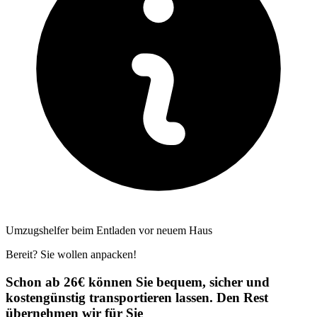
Umzugshelfer beim Entladen vor neuem Haus
Bereit? Sie wollen anpacken!
Schon ab 26€ können Sie bequem, sicher und
kostengünstig transportieren lassen. Den Rest
übernehmen wir für Sie