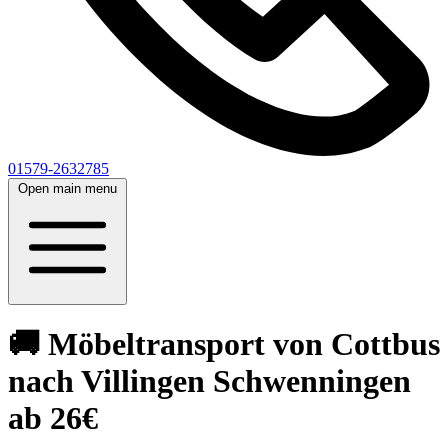
01579-2632785
Open main menu
🚚 Möbeltransport von Cottbus
nach Villingen Schwenningen⁠
ab 26€