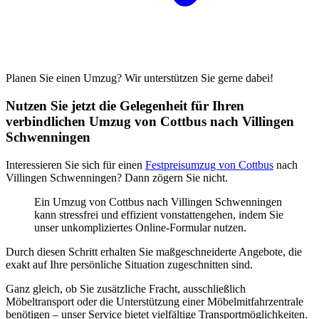
Planen Sie einen Umzug? Wir unterstützen Sie gerne dabei!
Nutzen Sie jetzt die Gelegenheit für Ihren
verbindlichen Umzug von Cottbus nach Villingen
Schwenningen⁠
Interessieren Sie sich für einen
Festpreisumzug von Cottbus
nach
Villingen Schwenningen⁠? Dann zögern Sie nicht.
Ein Umzug von Cottbus nach Villingen Schwenningen⁠
kann stressfrei und effizient vonstattengehen, indem Sie
unser unkompliziertes Online-Formular nutzen.
Durch diesen Schritt erhalten Sie maßgeschneiderte Angebote, die
exakt auf Ihre persönliche Situation zugeschnitten sind.
Ganz gleich, ob Sie zusätzliche Fracht, ausschließlich
Möbeltransport oder die Unterstützung einer Möbelmitfahrzentrale
benötigen – unser Service bietet vielfältige Transportmöglichkeiten.