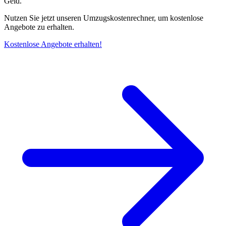
Geld.
Nutzen Sie jetzt unseren Umzugskostenrechner, um kostenlose
Angebote zu erhalten.
Kostenlose Angebote erhalten!