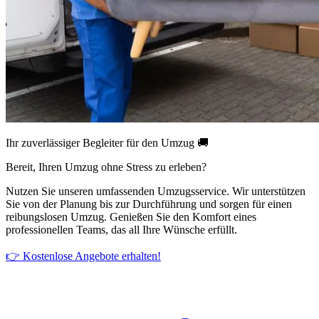
Ihr zuverlässiger Begleiter für den Umzug 🚚
Bereit, Ihren Umzug ohne Stress zu erleben?
Nutzen Sie unseren umfassenden Umzugsservice. Wir unterstützen
Sie von der Planung bis zur Durchführung und sorgen für einen
reibungslosen Umzug. Genießen Sie den Komfort eines
professionellen Teams, das all Ihre Wünsche erfüllt.
👉 Kostenlose Angebote erhalten!