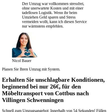
Der Umzug war vollkommen stressfrei,
ohne unerwartete Kosten und mit einer
tadellosen Logistik. Wenn ihr beim
Umziehen Geld sparen und Stress
vermeiden wollt, kann ich diesen Service
nur wärmstens empfehlen.
Nicol Bauer
Planen Sie Ihren Umzug mit System.
Erhalten Sie unschlagbare Konditionen,
beginnend bei nur 26€, für den
Möbeltransport von Cottbus nach
Villingen Schwenningen⁠
Schnell zum Umzugsangebot: Innerhalb von 54 Sekunden! Füllen