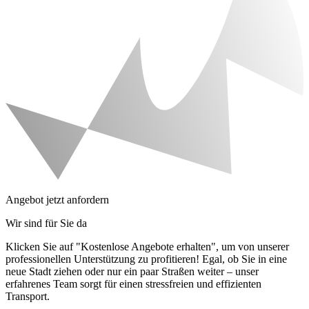
Angebot jetzt anfordern
Wir sind für Sie da
Klicken Sie auf "Kostenlose Angebote erhalten", um von unserer
professionellen Unterstützung zu profitieren! Egal, ob Sie in eine
neue Stadt ziehen oder nur ein paar Straßen weiter – unser
erfahrenes Team sorgt für einen stressfreien und effizienten
Transport.