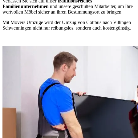
Verlassen Sie sich auf unser
traditionsreiches
Familienunternehmen
und unsere geschulten Mitarbeiter, um Ihre
wertvollen Möbel sicher an ihren Bestimmungsort zu bringen.
Mit Movers Umzüge wird der Umzug von Cottbus nach Villingen
Schwenningen⁠ nicht nur reibungslos, sondern auch kostengünstig.