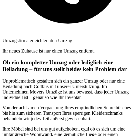
Umzugsfirma erleichtert den Umzug
Ihr neues Zuhause ist nur einen Umzug entfernt.
Ob ein kompletter Umzug oder lediglich eine
Beiladung – für uns stellt beides kein Problem dar
Unproblematisch gestalten sich ein ganzer Umzug oder nur eine
Beiladung nach Cottbus mit unserer Unterstützung. Im
Unternehmen Movers Umzüge ist uns bewusst, dass jeder Umzug
individuell ist – genauso wie Ihr Inventar.
Von der achtsamen Verpackung Ihres empfindlichen Schreibtisches
bis hin zum sicheren Transport Ihres sperrigen Kleiderschranks
behandeln wir jedes Teil äußerst gewissenhaft.
Ihre Möbel sind bei uns gut aufgehoben, egal ob es sich um eine
umfangreiche Wohnwand, eine gemütliche Liege oder einen