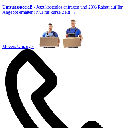
Umzugsspecial!
• Jetzt kostenlos anfragen und 23% Rabatt auf Ihr
Angebot erhalten! Nur für kurze Zeit!
→
Movers Umzüge