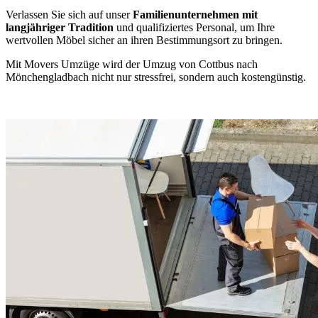
Verlassen Sie sich auf unser
Familienunternehmen mit
langjähriger Tradition
und qualifiziertes Personal, um Ihre
wertvollen Möbel sicher an ihren Bestimmungsort zu bringen.
Mit Movers Umzüge wird der Umzug von Cottbus nach
Mönchengladbach nicht nur stressfrei, sondern auch kostengünstig.