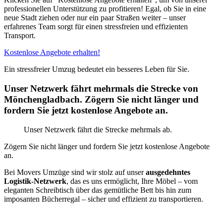
professionellen Unterstützung zu profitieren! Egal, ob Sie in eine
neue Stadt ziehen oder nur ein paar Straßen weiter – unser
erfahrenes Team sorgt für einen stressfreien und effizienten
Transport.
Kostenlose Angebote erhalten!
Ein stressfreier Umzug bedeutet ein besseres Leben für Sie.
Unser Netzwerk fährt mehrmals die Strecke von
Mönchengladbach. Zögern Sie nicht länger und
fordern Sie jetzt kostenlose Angebote an.
Unser Netzwerk fährt die Strecke mehrmals ab.
Zögern Sie nicht länger und fordern Sie jetzt kostenlose Angebote
an.
Bei Movers Umzüge sind wir stolz auf unser
ausgedehntes
Logistik-Netzwerk
, das es uns ermöglicht, Ihre Möbel – vom
eleganten Schreibtisch über das gemütliche Bett bis hin zum
imposanten Bücherregal – sicher und effizient zu transportieren.