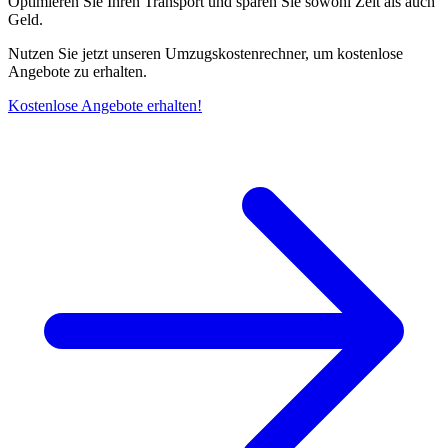
Optimieren Sie Ihren Transport und sparen Sie sowohl Zeit als auch
Geld.
Nutzen Sie jetzt unseren Umzugskostenrechner, um kostenlose
Angebote zu erhalten.
Kostenlose Angebote erhalten!