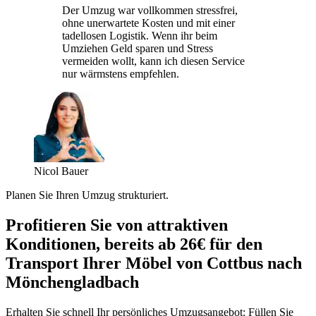
Der Umzug war vollkommen stressfrei,
ohne unerwartete Kosten und mit einer
tadellosen Logistik. Wenn ihr beim
Umziehen Geld sparen und Stress
vermeiden wollt, kann ich diesen Service
nur wärmstens empfehlen.
Nicol Bauer
Planen Sie Ihren Umzug strukturiert.
Profitieren Sie von attraktiven
Konditionen, bereits ab 26€ für den
Transport Ihrer Möbel von Cottbus nach
Mönchengladbach
Erhalten Sie schnell Ihr persönliches Umzugsangebot: Füllen Sie