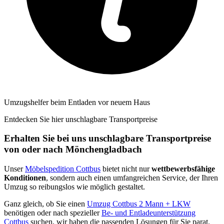
Umzugshelfer beim Entladen vor neuem Haus
Entdecken Sie hier unschlagbare Transportpreise
Erhalten Sie bei uns unschlagbare Transportpreise
von oder nach Mönchengladbach
Unser
Möbelspedition Cottbus
bietet nicht nur
wettbewerbsfähige
Konditionen
, sondern auch einen umfangreichen Service, der Ihren
Umzug so reibungslos wie möglich gestaltet.
Ganz gleich, ob Sie einen
Umzug Cottbus 2 Mann + LKW
benötigen oder nach spezieller
Be- und Entladeunterstützung
Cottbus
suchen, wir haben die passenden Lösungen für Sie parat.