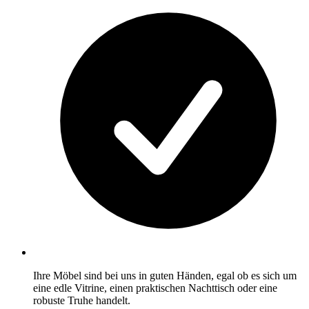
Ihre Möbel sind bei uns in guten Händen, egal ob es sich um
eine edle Vitrine, einen praktischen Nachttisch oder eine
robuste Truhe handelt.