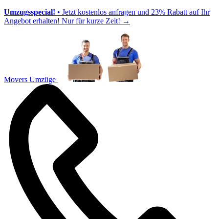
Umzugsspecial!
• Jetzt kostenlos anfragen und 23% Rabatt auf Ihr
Angebot erhalten! Nur für kurze Zeit!
→
Movers Umzüge