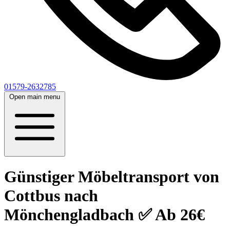
01579-2632785
Open main menu
Günstiger Möbeltransport von
Cottbus nach
Mönchengladbach ✅ Ab 26€