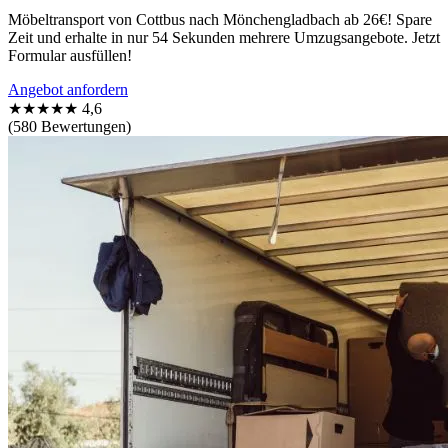
Möbeltransport von Cottbus nach Mönchengladbach ab 26€! Spare
Zeit und erhalte in nur 54 Sekunden mehrere Umzugsangebote. Jetzt
Formular ausfüllen!
Angebot anfordern
★★★★★
4,6
(580 Bewertungen)