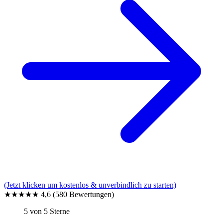
(Jetzt klicken um kostenlos & unverbindlich zu starten)
★★★★★
4,6
(580 Bewertungen)
5 von 5 Sterne