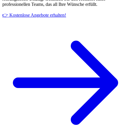
professionellen Teams, das all Ihre Wünsche erfüllt.
👉 Kostenlose Angebote erhalten!