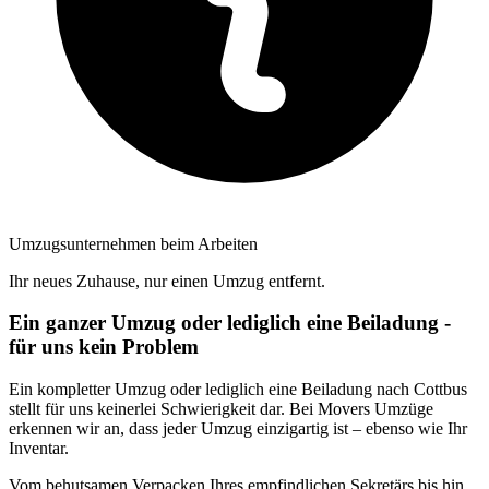
Umzugsunternehmen beim Arbeiten
Ihr neues Zuhause, nur einen Umzug entfernt.
Ein ganzer Umzug oder lediglich eine Beiladung -
für uns kein Problem
Ein kompletter Umzug oder lediglich eine Beiladung nach Cottbus
stellt für uns keinerlei Schwierigkeit dar. Bei Movers Umzüge
erkennen wir an, dass jeder Umzug einzigartig ist – ebenso wie Ihr
Inventar.
Vom behutsamen Verpacken Ihres empfindlichen Sekretärs bis hin