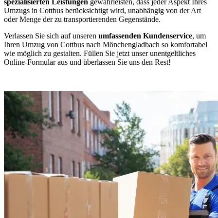
spezialisierten Leistungen
gewährleisten, dass jeder Aspekt Ihres
Umzugs in Cottbus berücksichtigt wird, unabhängig von der Art
oder Menge der zu transportierenden Gegenstände.
Verlassen Sie sich auf unseren
umfassenden Kundenservice
, um
Ihren Umzug von Cottbus nach Mönchengladbach so komfortabel
wie möglich zu gestalten. Füllen Sie jetzt unser unentgeltliches
Online-Formular aus und überlassen Sie uns den Rest!