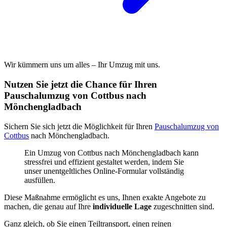
Wir kümmern uns um alles – Ihr Umzug mit uns.
Nutzen Sie jetzt die Chance für Ihren
Pauschalumzug von Cottbus nach
Mönchengladbach
Sichern Sie sich jetzt die Möglichkeit für Ihren
Pauschalumzug von
Cottbus
nach Mönchengladbach.
Ein Umzug von Cottbus nach Mönchengladbach kann
stressfrei und effizient gestaltet werden, indem Sie
unser unentgeltliches Online-Formular vollständig
ausfüllen.
Diese Maßnahme ermöglicht es uns, Ihnen exakte Angebote zu
machen, die genau auf Ihre
individuelle Lage
zugeschnitten sind.
Ganz gleich, ob Sie einen Teiltransport, einen reinen