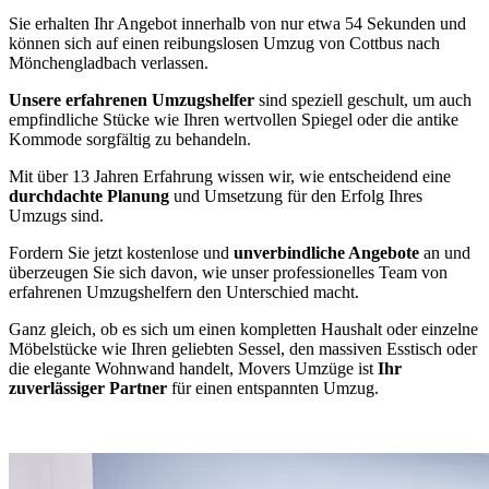
Sie erhalten Ihr Angebot innerhalb von nur etwa 54 Sekunden und
können sich auf einen reibungslosen Umzug von Cottbus nach
Mönchengladbach verlassen.
Unsere erfahrenen Umzugshelfer
sind speziell geschult, um auch
empfindliche Stücke wie Ihren wertvollen Spiegel oder die antike
Kommode sorgfältig zu behandeln.
Mit über 13 Jahren Erfahrung wissen wir, wie entscheidend eine
durchdachte Planung
und Umsetzung für den Erfolg Ihres
Umzugs sind.
Fordern Sie jetzt kostenlose und
unverbindliche Angebote
an und
überzeugen Sie sich davon, wie unser professionelles Team von
erfahrenen Umzugshelfern den Unterschied macht.
Ganz gleich, ob es sich um einen kompletten Haushalt oder einzelne
Möbelstücke wie Ihren geliebten Sessel, den massiven Esstisch oder
die elegante Wohnwand handelt, Movers Umzüge ist
Ihr
zuverlässiger Partner
für einen entspannten Umzug.