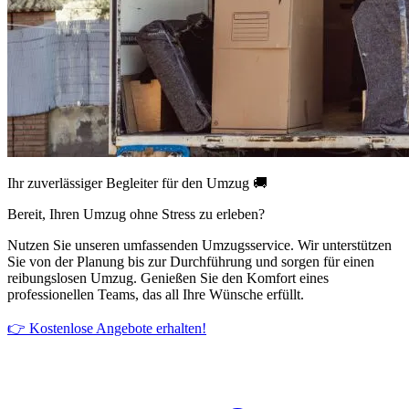
Ihr zuverlässiger Begleiter für den Umzug 🚚
Bereit, Ihren Umzug ohne Stress zu erleben?
Nutzen Sie unseren umfassenden Umzugsservice. Wir unterstützen
Sie von der Planung bis zur Durchführung und sorgen für einen
reibungslosen Umzug. Genießen Sie den Komfort eines
professionellen Teams, das all Ihre Wünsche erfüllt.
👉 Kostenlose Angebote erhalten!