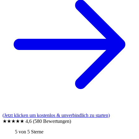
(Jetzt klicken um kostenlos & unverbindlich zu starten)
★★★★★
4,6
(580 Bewertungen)
5 von 5 Sterne