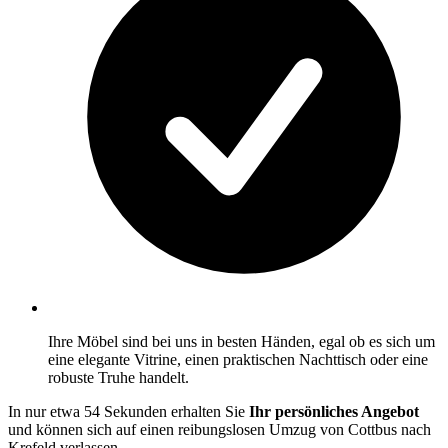
Ihre Möbel sind bei uns in besten Händen, egal ob es sich um
eine elegante Vitrine, einen praktischen Nachttisch oder eine
robuste Truhe handelt.
In nur etwa 54 Sekunden erhalten Sie
Ihr persönliches Angebot
und können sich auf einen reibungslosen Umzug von Cottbus nach
Krefeld verlassen.