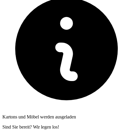
Kartons und Möbel werden ausgeladen
Sind Sie bereit? Wir legen los!