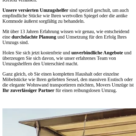
Unsere versierten Umzugshelfer
sind speziell geschult, um auch
empfindliche Stücke wie Ihren wertvollen Spiegel oder die antike
Kommode äußerst sorgfältig zu behandeln.
Mit über 13 Jahren Erfahrung wissen wir genau, wie entscheidend
eine
durchdachte Planung
und Umsetzung für den Erfolg Ihres
Umzugs sind.
Holen Sie sich jetzt kostenfreie und
unverbindliche Angebote
und
überzeugen Sie sich davon, wie unser erfahrenes Team von
Umzugshelfern den Unterschied macht.
Ganz gleich, ob Sie einen kompletten Haushalt oder einzelne
Möbelstücke wie Ihren geliebten Sessel, den massiven Esstisch oder
die elegante Wohnwand transportieren möchten, Movers Umzüge ist
Ihr zuverlässiger Partner
für einen reibungslosen Umzug.