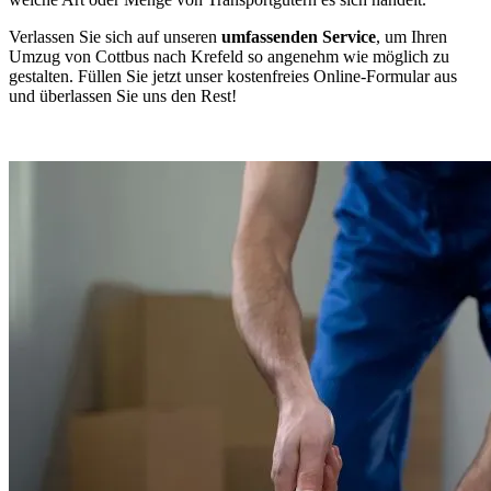
Verlassen Sie sich auf unseren
umfassenden Service
, um Ihren
Umzug von Cottbus nach Krefeld so angenehm wie möglich zu
gestalten. Füllen Sie jetzt unser kostenfreies Online-Formular aus
und überlassen Sie uns den Rest!