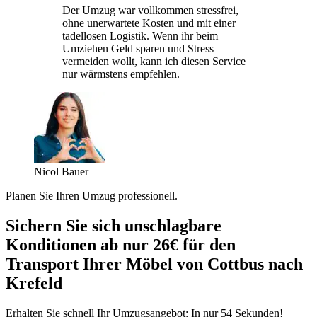
Der Umzug war vollkommen stressfrei,
ohne unerwartete Kosten und mit einer
tadellosen Logistik. Wenn ihr beim
Umziehen Geld sparen und Stress
vermeiden wollt, kann ich diesen Service
nur wärmstens empfehlen.
Nicol Bauer
Planen Sie Ihren Umzug professionell.
Sichern Sie sich unschlagbare
Konditionen ab nur 26€ für den
Transport Ihrer Möbel von Cottbus nach
Krefeld
Erhalten Sie schnell Ihr Umzugsangebot: In nur 54 Sekunden!