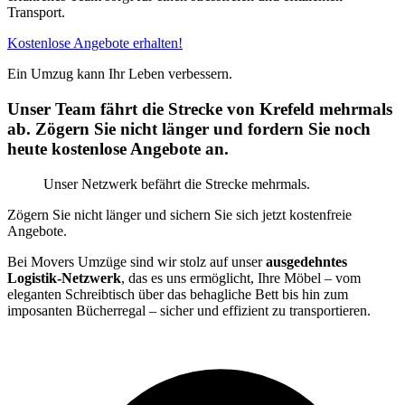
Transport.
Kostenlose Angebote erhalten!
Ein Umzug kann Ihr Leben verbessern.
Unser Team fährt die Strecke von Krefeld mehrmals
ab. Zögern Sie nicht länger und fordern Sie noch
heute kostenlose Angebote an.
Unser Netzwerk befährt die Strecke mehrmals.
Zögern Sie nicht länger und sichern Sie sich jetzt kostenfreie
Angebote.
Bei Movers Umzüge sind wir stolz auf unser
ausgedehntes
Logistik-Netzwerk
, das es uns ermöglicht, Ihre Möbel – vom
eleganten Schreibtisch über das behagliche Bett bis hin zum
imposanten Bücherregal – sicher und effizient zu transportieren.