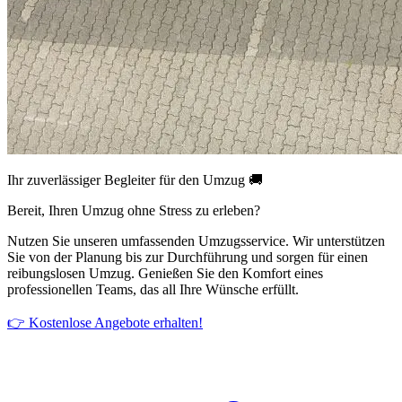
Ihr zuverlässiger Begleiter für den Umzug 🚚
Bereit, Ihren Umzug ohne Stress zu erleben?
Nutzen Sie unseren umfassenden Umzugsservice. Wir unterstützen
Sie von der Planung bis zur Durchführung und sorgen für einen
reibungslosen Umzug. Genießen Sie den Komfort eines
professionellen Teams, das all Ihre Wünsche erfüllt.
👉 Kostenlose Angebote erhalten!