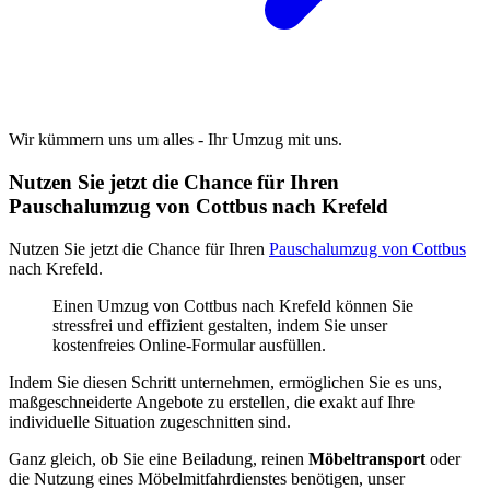
Wir kümmern uns um alles - Ihr Umzug mit uns.
Nutzen Sie jetzt die Chance für Ihren
Pauschalumzug von Cottbus nach Krefeld
Nutzen Sie jetzt die Chance für Ihren
Pauschalumzug von Cottbus
nach Krefeld.
Einen Umzug von Cottbus nach Krefeld können Sie
stressfrei und effizient gestalten, indem Sie unser
kostenfreies Online-Formular ausfüllen.
Indem Sie diesen Schritt unternehmen, ermöglichen Sie es uns,
maßgeschneiderte Angebote zu erstellen, die exakt auf Ihre
individuelle Situation zugeschnitten sind.
Ganz gleich, ob Sie eine Beiladung, reinen
Möbeltransport
oder
die Nutzung eines Möbelmitfahrdienstes benötigen, unser