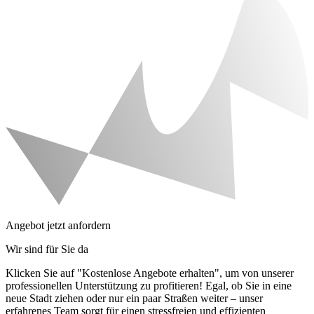
Angebot jetzt anfordern
Wir sind für Sie da
Klicken Sie auf "Kostenlose Angebote erhalten", um von unserer
professionellen Unterstützung zu profitieren! Egal, ob Sie in eine
neue Stadt ziehen oder nur ein paar Straßen weiter – unser
erfahrenes Team sorgt für einen stressfreien und effizienten