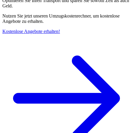
Optimieren Sie Ihren Transport und sparen Sie sowohl Zeit als auch
Geld.
Nutzen Sie jetzt unseren Umzugskostenrechner, um kostenlose
Angebote zu erhalten.
Kostenlose Angebote erhalten!