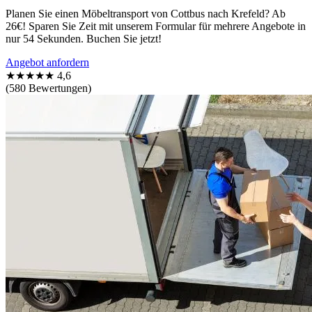
Planen Sie einen Möbeltransport von Cottbus nach Krefeld? Ab
26€! Sparen Sie Zeit mit unserem Formular für mehrere Angebote in
nur 54 Sekunden. Buchen Sie jetzt!
Angebot anfordern
★★★★★
4,6
(580 Bewertungen)