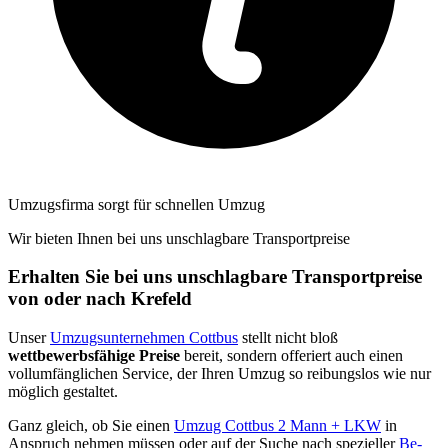
Umzugsfirma sorgt für schnellen Umzug
Wir bieten Ihnen bei uns unschlagbare Transportpreise
Erhalten Sie bei uns unschlagbare Transportpreise
von oder nach Krefeld
Unser
Umzugsunternehmen Cottbus
stellt nicht bloß
wettbewerbsfähige Preise
bereit, sondern offeriert auch einen
vollumfänglichen Service, der Ihren Umzug so reibungslos wie nur
möglich gestaltet.
Ganz gleich, ob Sie einen
Umzug Cottbus 2 Mann + LKW
in
Anspruch nehmen müssen oder auf der Suche nach spezieller
Be-