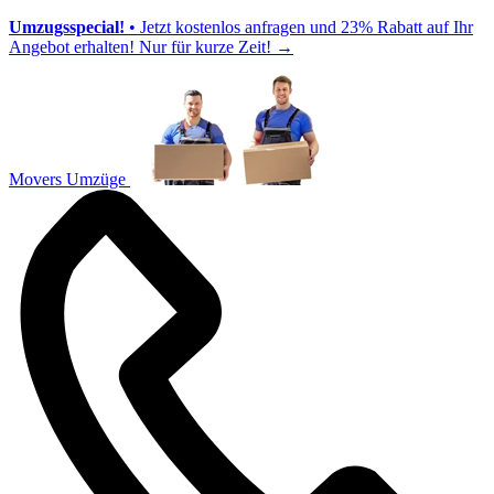
Umzugsspecial!
• Jetzt kostenlos anfragen und 23% Rabatt auf Ihr
Angebot erhalten! Nur für kurze Zeit!
→
Movers Umzüge