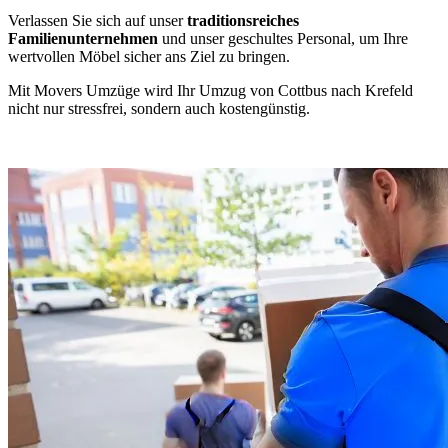
Verlassen Sie sich auf unser
traditionsreiches
Familienunternehmen
und unser geschultes Personal, um Ihre
wertvollen Möbel sicher ans Ziel zu bringen.
Mit Movers Umzüge wird Ihr Umzug von Cottbus nach Krefeld
nicht nur stressfrei, sondern auch kostengünstig.