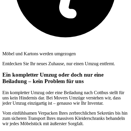
Möbel und Kartons werden umgezogen
Entdecken Sie Ihr neues Zuhause, nur einen Umzug entfernt.
Ein kompletter Umzug oder doch nur eine
Beiladung – kein Problem für uns
Ein kompletter Umzug oder eine Beiladung nach Cottbus stellt für
uns kein Hindernis dar. Bei Movers Umzüge verstehen wir, dass
jeder Umzug einzigartig ist – genauso wie Ihr Inventar.
Vom einfühlsamen Verpacken Ihres zerbrechlichen Sekretärs bis hin
zum sicheren Transport Ihres massiven Kleiderschranks behandeln
wir jedes Möbelstück mit äußerster Sorgfalt.