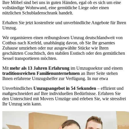
Ihre Möbel sind bei uns in guten Händen, egal ob es sich um eine
vollständige Wohnwand, eine gemütliche Liege oder einen
nützlichen Schubladenschrank handelt.
Erhalten Sie jetzt kostenfreie und unverbindliche Angebote für Ihren
Umzug.
Wir organisieren einen reibungslosen Umzug deutschlandweit von
Cottbus nach Krefeld, unabhängig davon, ob Sie Ihr gesamtes
Zuhause umziehen oder nur ausgewählte Stücke wie Ihren
geschätzten Couchtisch, den stabilen Esstisch oder den gemütlichen
Sessel transportieren möchten.
Mit
mehr als 13 Jahren Erfahrung
im Umzugssektor und einem
traditionsreichen Familienunternehmen
an Ihrer Seite stehen
Ihnen erfahrene Umzugshelfer zur Verfügung. In nur etwa
Unverbindliches
Umzugsangebot in 54 Sekunden
– effizient und
maßgeschneidert auf Ihre individuellen Bedürfnisse. Erfahren Sie
den Unterschied mit Movers Umzüge und erleben Sie, wie stressfrei
Ihr Umzug sein kann.