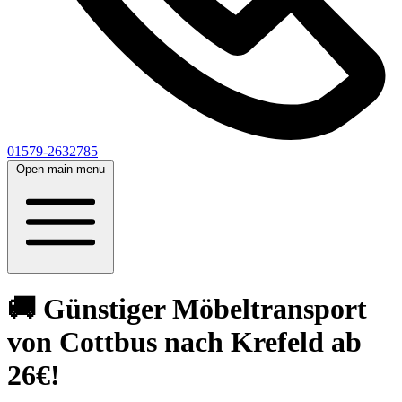
01579-2632785
Open main menu
🚚 Günstiger Möbeltransport
von Cottbus nach Krefeld ab
26€!