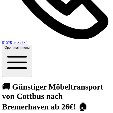
01579-2632785
Open main menu
🚚 Günstiger Möbeltransport
von Cottbus nach
Bremerhaven ab 26€! 🏠