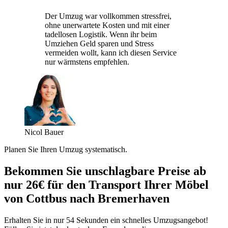
Der Umzug war vollkommen stressfrei,
ohne unerwartete Kosten und mit einer
tadellosen Logistik. Wenn ihr beim
Umziehen Geld sparen und Stress
vermeiden wollt, kann ich diesen Service
nur wärmstens empfehlen.
Nicol Bauer
Planen Sie Ihren Umzug systematisch.
Bekommen Sie unschlagbare Preise ab
nur 26€ für den Transport Ihrer Möbel
von Cottbus nach Bremerhaven
Erhalten Sie in nur 54 Sekunden ein schnelles Umzugsangebot!