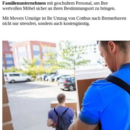
Familienunternehmen
mit geschultem Personal, um Ihre
wertvollen Möbel sicher an ihren Bestimmungsort zu bringen.
Mit Movers Umzüge ist Ihr Umzug von Cottbus nach Bremerhaven
nicht nur stressfrei, sondern auch kostengünstig.