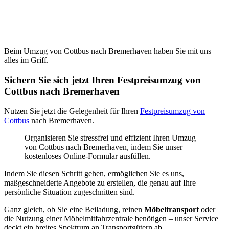
Beim Umzug von Cottbus nach Bremerhaven haben Sie mit uns
alles im Griff.
Sichern Sie sich jetzt Ihren Festpreisumzug von
Cottbus nach Bremerhaven
Nutzen Sie jetzt die Gelegenheit für Ihren
Festpreisumzug von
Cottbus
nach Bremerhaven.
Organisieren Sie stressfrei und effizient Ihren Umzug
von Cottbus nach Bremerhaven, indem Sie unser
kostenloses Online-Formular ausfüllen.
Indem Sie diesen Schritt gehen, ermöglichen Sie es uns,
maßgeschneiderte Angebote zu erstellen, die genau auf Ihre
persönliche Situation zugeschnitten sind.
Ganz gleich, ob Sie eine Beiladung, reinen
Möbeltransport
oder
die Nutzung einer Möbelmitfahrzentrale benötigen – unser Service
deckt ein breites Spektrum an Transportgütern ab.