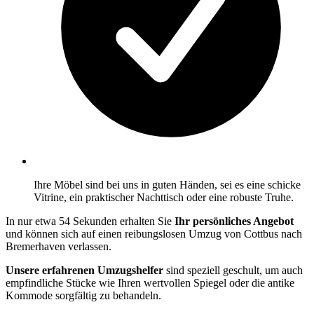
Ihre Möbel sind bei uns in guten Händen, sei es eine schicke
Vitrine, ein praktischer Nachttisch oder eine robuste Truhe.
In nur etwa 54 Sekunden erhalten Sie
Ihr persönliches Angebot
und können sich auf einen reibungslosen Umzug von Cottbus nach
Bremerhaven verlassen.
Unsere erfahrenen Umzugshelfer
sind speziell geschult, um auch
empfindliche Stücke wie Ihren wertvollen Spiegel oder die antike
Kommode sorgfältig zu behandeln.