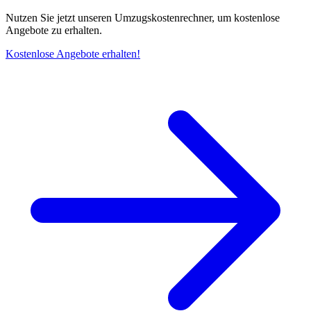
Nutzen Sie jetzt unseren Umzugskostenrechner, um kostenlose
Angebote zu erhalten.
Kostenlose Angebote erhalten!