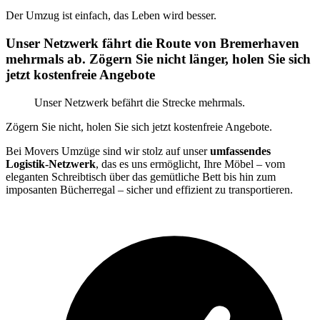
Der Umzug ist einfach, das Leben wird besser.
Unser Netzwerk fährt die Route von Bremerhaven
mehrmals ab. Zögern Sie nicht länger, holen Sie sich
jetzt kostenfreie Angebote
Unser Netzwerk befährt die Strecke mehrmals.
Zögern Sie nicht, holen Sie sich jetzt kostenfreie Angebote.
Bei Movers Umzüge sind wir stolz auf unser
umfassendes
Logistik-Netzwerk
, das es uns ermöglicht, Ihre Möbel – vom
eleganten Schreibtisch über das gemütliche Bett bis hin zum
imposanten Bücherregal – sicher und effizient zu transportieren.