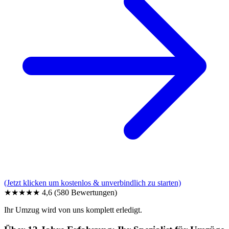
(Jetzt klicken um kostenlos & unverbindlich zu starten)
★★★★★
4,6
(580 Bewertungen)
Ihr Umzug wird von uns komplett erledigt.