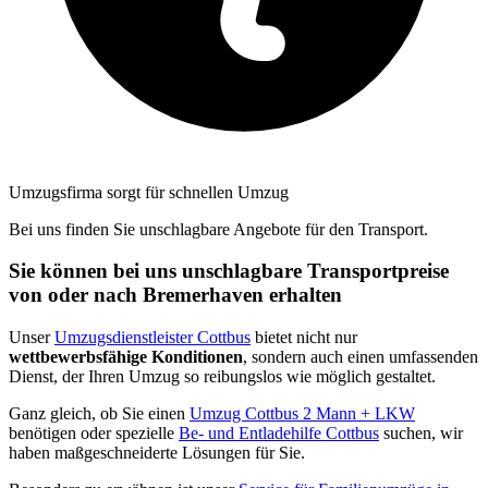
Umzugsfirma sorgt für schnellen Umzug
Bei uns finden Sie unschlagbare Angebote für den Transport.
Sie können bei uns unschlagbare Transportpreise
von oder nach Bremerhaven erhalten
Unser
Umzugsdienstleister Cottbus
bietet nicht nur
wettbewerbsfähige Konditionen
, sondern auch einen umfassenden
Dienst, der Ihren Umzug so reibungslos wie möglich gestaltet.
Ganz gleich, ob Sie einen
Umzug Cottbus 2 Mann + LKW
benötigen oder spezielle
Be- und Entladehilfe Cottbus
suchen, wir
haben maßgeschneiderte Lösungen für Sie.