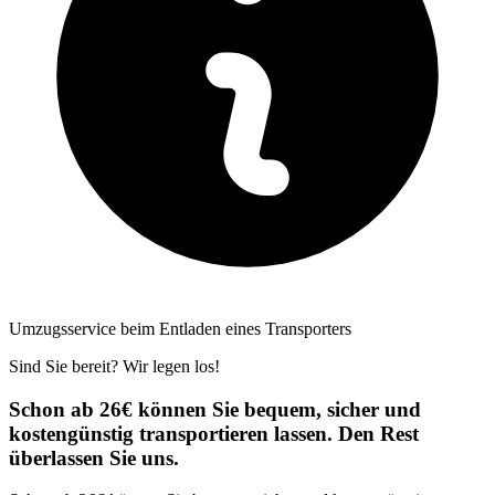
Umzugsservice beim Entladen eines Transporters
Sind Sie bereit? Wir legen los!
Schon ab 26€ können Sie bequem, sicher und
kostengünstig transportieren lassen. Den Rest
überlassen Sie uns.