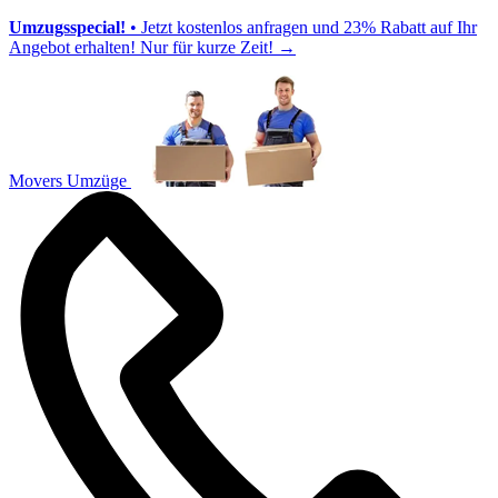
Umzugsspecial!
• Jetzt kostenlos anfragen und 23% Rabatt auf Ihr
Angebot erhalten! Nur für kurze Zeit!
→
Movers Umzüge