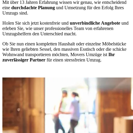
Mit über 13 Jahren Erfahrung wissen wir genau, wie entscheidend
eine
durchdachte Planung
und Umsetzung für den Erfolg Ihres
Umzugs sind.
Holen Sie sich jetzt kostenfreie und
unverbindliche Angebote
und
erleben Sie, wie unser professionelles Team von erfahrenen
Umzugshelfern den Unterschied macht.
Ob Sie nun einen kompletten Haushalt oder einzelne Möbelstücke
wie Ihren geliebten Sessel, den massiven Esstisch oder die schicke
Wohnwand transportieren möchten, Movers Umzüge ist
Ihr
zuverlässiger Partner
für einen stressfreien Umzug.