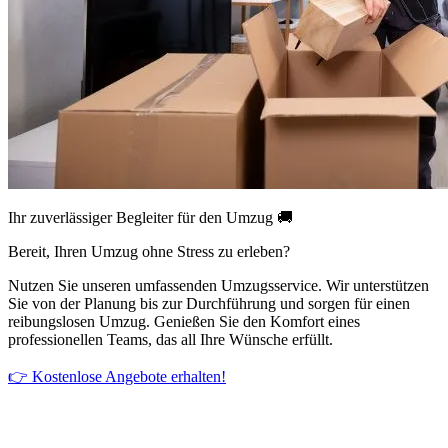
Ihr zuverlässiger Begleiter für den Umzug 🚚
Bereit, Ihren Umzug ohne Stress zu erleben?
Nutzen Sie unseren umfassenden Umzugsservice. Wir unterstützen
Sie von der Planung bis zur Durchführung und sorgen für einen
reibungslosen Umzug. Genießen Sie den Komfort eines
professionellen Teams, das all Ihre Wünsche erfüllt.
👉 Kostenlose Angebote erhalten!