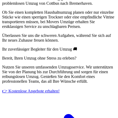
problemlosen Umzug von Cottbus nach Bremerhaven.
Ob Sie einen kompletten Haushaltsumzug planen oder nur einzelne
Stücke wie einen sperrigen Trockner oder eine empfindliche Vitrine
transportieren müssen, bei Movers Umzüge erhalten Sie
erstklassigen Service zu unschlagbaren Preisen.
Überlassen Sie uns die schweren Aufgaben, während Sie sich auf
Ihr neues Zuhause freuen können.
Ihr zuverlässiger Begleiter für den Umzug 🚚
Bereit, Ihren Umzug ohne Stress zu erleben?
Nutzen Sie unseren umfassenden Umzugsservice. Wir unterstützen
Sie von der Planung bis zur Durchführung und sorgen für einen
reibungslosen Umzug. Genießen Sie den Komfort eines
professionellen Teams, das all Ihre Wünsche erfüllt.
👉 Kostenlose Angebote erhalten!