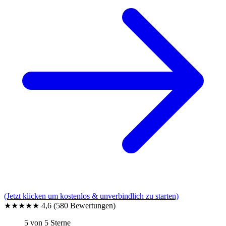
(Jetzt klicken um kostenlos & unverbindlich zu starten)
★★★★★
4,6
(580 Bewertungen)
5 von 5 Sterne