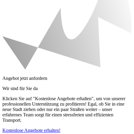
Angebot jetzt anfordern
Wir sind für Sie da
Klicken Sie auf "Kostenlose Angebote erhalten", um von unserer
professionellen Unterstützung zu profitieren! Egal, ob Sie in eine
neue Stadt ziehen oder nur ein paar Straßen weiter – unser
erfahrenes Team sorgt für einen stressfreien und effizienten
Transport.
Kostenlose Angebote erhalten!