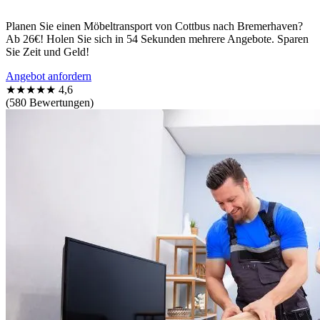
Planen Sie einen Möbeltransport von Cottbus nach Bremerhaven?
Ab 26€! Holen Sie sich in 54 Sekunden mehrere Angebote. Sparen
Sie Zeit und Geld!
Angebot anfordern
★★★★★
4,6
(580 Bewertungen)